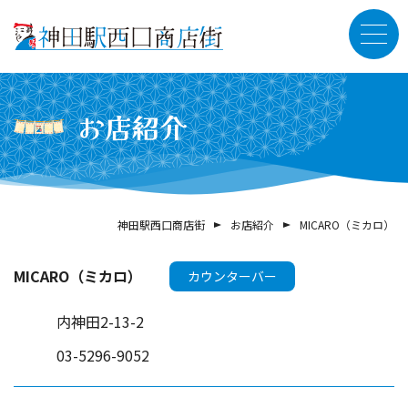
お店紹介
神田駅西口商店街
お店紹介
MICARO（ミカロ）
MICARO（ミカロ）
カウンターバー
内神田2-13-2
03-5296-9052