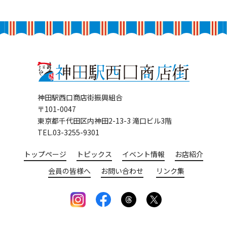
神田駅西口商店街振興組合
〒101-0047
東京都千代田区内神田2-13-3 滝口ビル3階
TEL.03-3255-9301
トップページ
トピックス
イベント情報
お店紹介
会員の皆様へ
お問い合わせ
リンク集