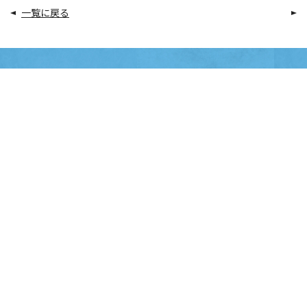
一覧に戻る