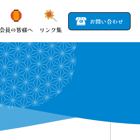
お問い合わせ
会員の皆様へ
リンク集