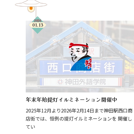
2026
01.13
年末年始提灯イルミネーション開催中
2025年12月より2026年2月14日まで神田駅西口商
店街では、恒例の提灯イルミネーションを 開催し
てい