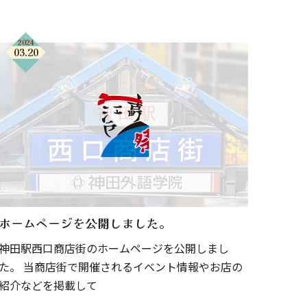
2024
03.20
ホームページを公開しました。
神田駅西口商店街のホームページを公開しまし
た。 当商店街で開催されるイベント情報やお店の
紹介などを掲載して