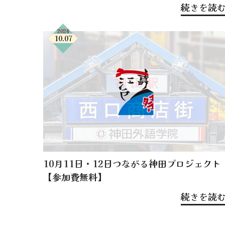
続きを読
2024
10.07
10月11日・12日つながる神田プロジェクト
【参加費無料】
続きを読