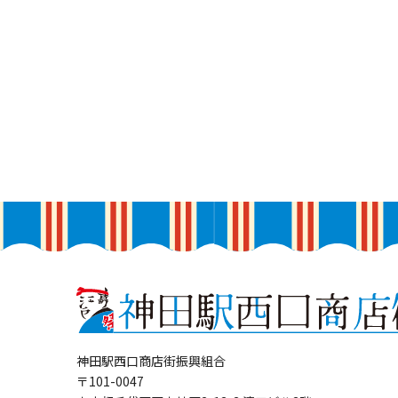
神田駅西口商店街振興組合
〒101-0047