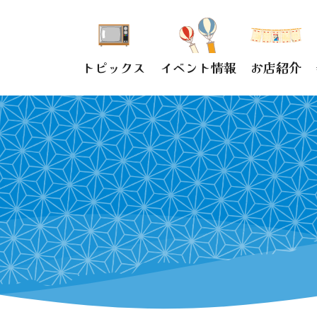
トピックス
イベント情報
お店紹介
ス