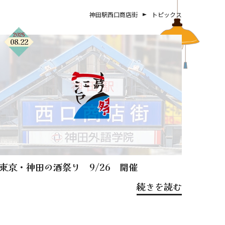
神田駅西口商店街
トピックス
2025
08.22
東京・神田の酒祭り 9/26 開催
続きを読む