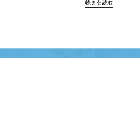
続きを読む