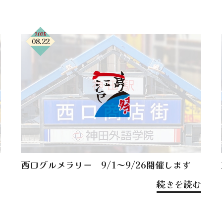
2025
08.22
西口グルメラリー 9/1～9/26開催します
続きを読む