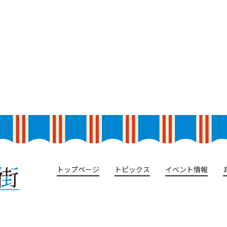
トップページ
トピックス
イベント情報