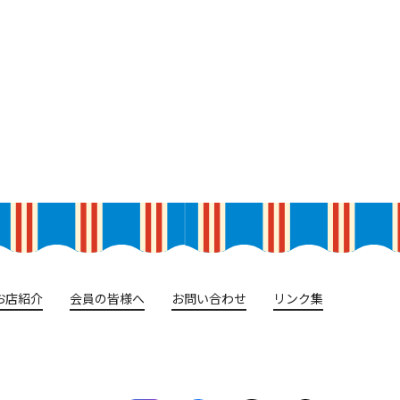
お店紹介
会員の皆様へ
お問い合わせ
リンク集