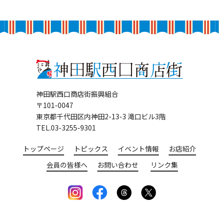
神田駅西口商店街振興組合
〒101-0047
東京都千代田区内神田2-13-3 滝口ビル3階
TEL.03-3255-9301
トップページ
トピックス
イベント情報
お店紹介
会員の皆様へ
お問い合わせ
リンク集