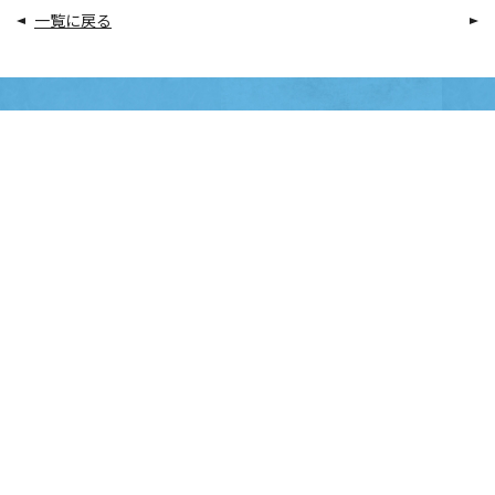
一覧に戻る