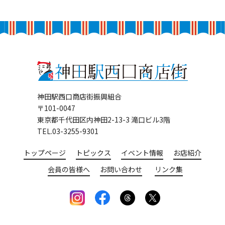
神田駅西口商店街振興組合
〒101-0047
東京都千代田区内神田2-13-3 滝口ビル3階
TEL.03-3255-9301
トップページ
トピックス
イベント情報
お店紹介
会員の皆様へ
お問い合わせ
リンク集