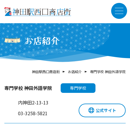
お店紹介
神田駅西口商店街
お店紹介
専門学校 神田外語学院
専門学校 神田外語学院
専門学校
内神田2-13-13
公式サイト
03-3258-5821