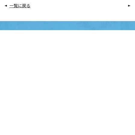
一覧に戻る