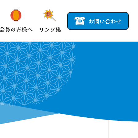
お問い合わせ
会員の皆様へ
リンク集