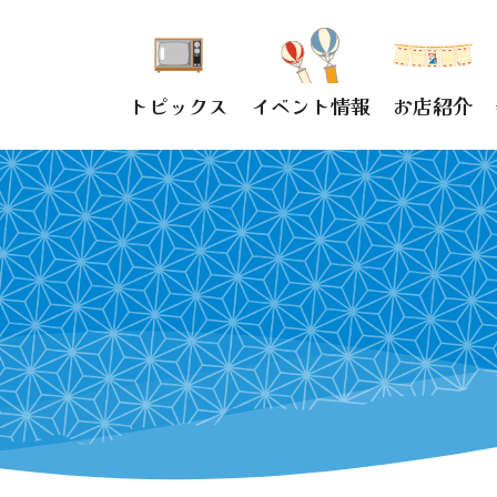
トピックス
イベント情報
お店紹介