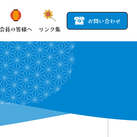
お問い合わせ
会員の皆様へ
リンク集