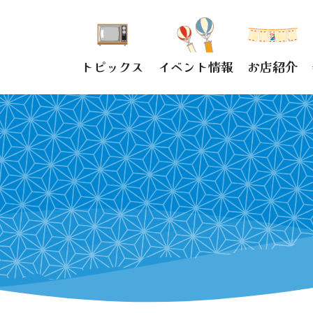
トピックス
イベント情報
お店紹介